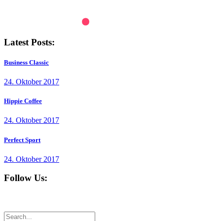
Latest Posts:
Business Classic
24. Oktober 2017
Hippie Coffee
24. Oktober 2017
Perfect Sport
24. Oktober 2017
Follow Us: