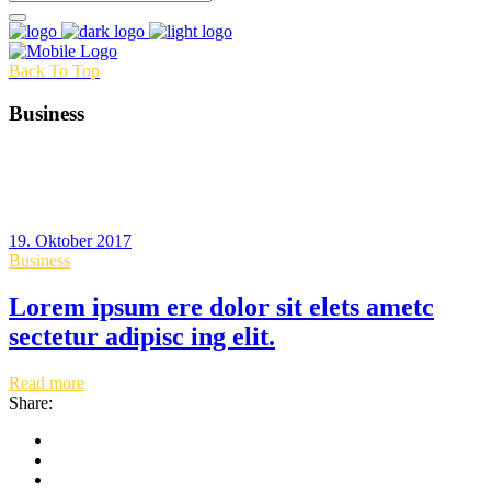
Back To Top
Business
19. Oktober 2017
Business
Lorem ipsum ere dolor sit elets ametc
sectetur adipisc ing elit.
Read more
Share: