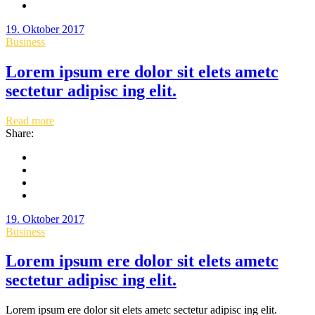
19. Oktober 2017
Business
Lorem ipsum ere dolor sit elets ametc
sectetur adipisc ing elit.
Read more
Share:
19. Oktober 2017
Business
Lorem ipsum ere dolor sit elets ametc
sectetur adipisc ing elit.
Lorem ipsum ere dolor sit elets ametc sectetur adipisc ing elit.