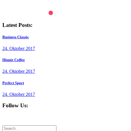
Latest Posts:
Business Classic
24. Oktober 2017
Hippie Coffee
24. Oktober 2017
Perfect Sport
24. Oktober 2017
Follow Us: